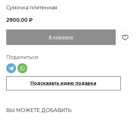
Сумочка плетенная
2900,00
₽
В корзину
Поделиться
ТЫ И NASTENS
СМОТРЕТЬ ВСЕ
Подсказать идею подарка
ВЫ МОЖЕТЕ ДОБАВИТЬ