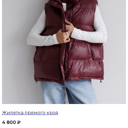
Жилетка прямого кроя
4 800
₽