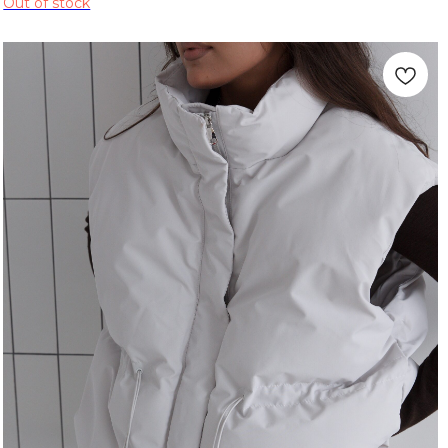
Out of stock