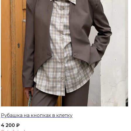
Рубашка на кнопках в клетку
4 200
₽