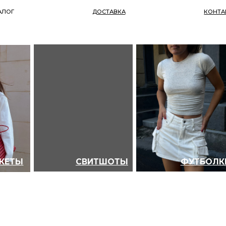
ДОСТАВКА
КОНТАКТЫ
СВИТШОТЫ
ФУТБОЛКИ