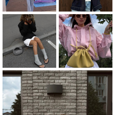
ТЫ И NASTENS
СМОТРЕТЬ ВСЕ