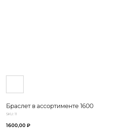
Браслет в ассортименте 1600
SKU:
11
1600,00
₽