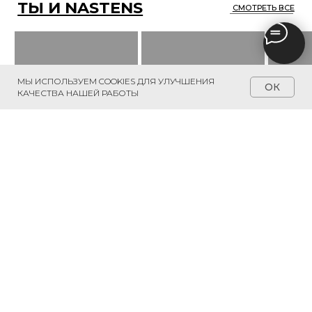
МЫ ИСПОЛЬЗУЕМ COOKIES ДЛЯ УЛУЧШЕНИЯ
ОК
КАЧЕСТВА НАШЕЙ РАБОТЫ