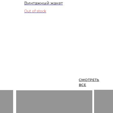
Винтажный жакет
Out of stock
СМОТРЕТЬ
ВСЕ